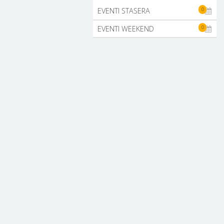
0
EVENTI STASERA
0
EVENTI WEEKEND