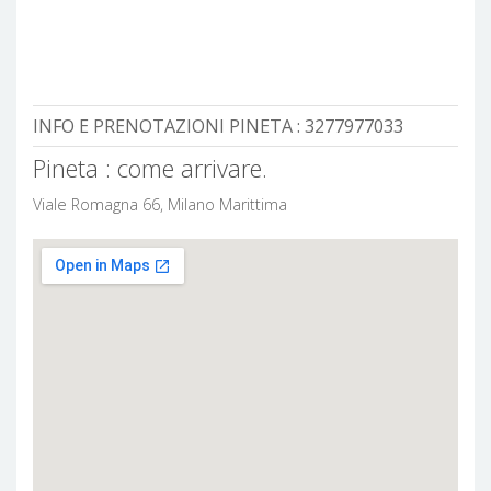
INFO E PRENOTAZIONI PINETA :
3277977033
Pineta : come arrivare.
Viale Romagna 66, Milano Marittima