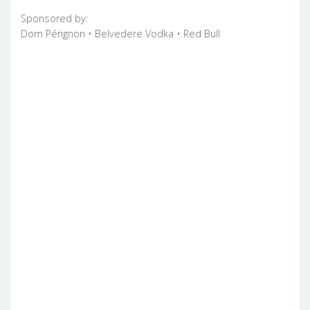
Sponsored by:
Dom Pérignon • Belvedere Vodka • Red Bull