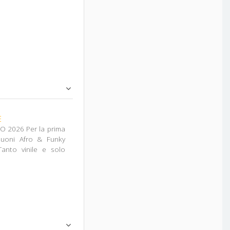
E
O 2026 Per la prima
Tanto vinile e solo