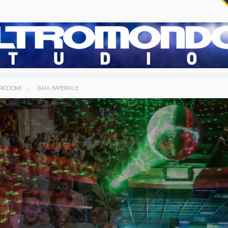
RICCIONE
BAIA IMPERIALE