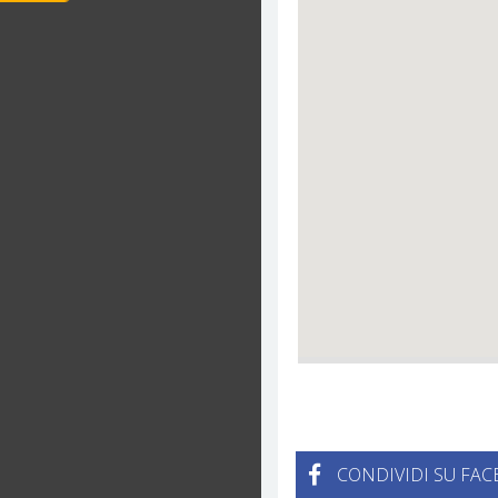
CONDIVIDI SU FA