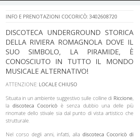
INFO E PRENOTAZIONI COCORICÒ:
3402608720
DISCOTECA UNDERGROUND STORICA
DELLA RIVIERA ROMAGNOLA DOVE IL
SUO SIMBOLO, LA PIRAMIDE, È
CONOSCIUTO IN TUTTO IL MONDO
MUSICALE ALTERNATIVO!
ATTENZIONE:
LOCALE CHIUSO
Situata in un ambiente suggestivo sulle colline di
Riccione
,
la
discoteca Cocoricò
è senza dubbio una delle più
rinomate dello stivale sia dal punto di vista artistico che
strutturale.
Nel corso degli anni, infatti, alla
discoteca Cocoricò di