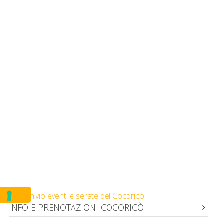
Archivio eventi e serate del Cocoricò
INFO E PRENOTAZIONI COCORICÒ