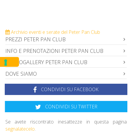
Archivio eventi e serate del Peter Pan Club
PREZZI PETER PAN CLUB
INFO E PRENOTAZIONI PETER PAN CLUB
PHOTOGALLERY PETER PAN CLUB
DOVE SIAMO
CONDIVIDI SU FACEBOOK
CONDIVIDI SU TWITTER
Se avete riscontrato inesattezze in questa pagina
segnalatecelo
.