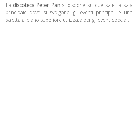
La
discoteca Peter Pan
si dispone su due sale: la sala
principale dove si svolgono gli eventi principali e una
saletta al piano superiore utilizzata per gli eventi speciali.