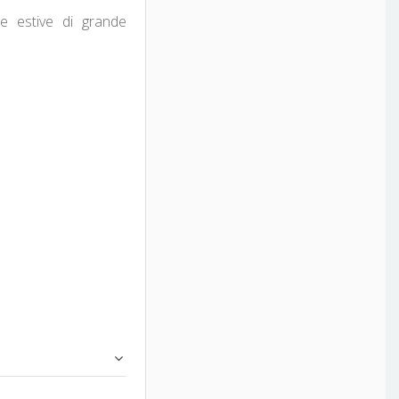
te estive di grande