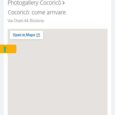
Photogallery Cocoricò
Cocoricò: come arrivare.
Via Chieti 44, Riccione