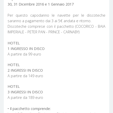
30, 31 Dicembre 2016 e 1 Gennaio 2017
Per questo capodanno le navette per le discoteche
saranno a pagamento dai 3 ai 5€ andata e ritorno.
Discoteche comprese con il pacchetto (COCORICO - BAIA
IMPERIALE - PETER PAN - PRINCE - CARNABY)
HOTEL
1 INGRESSO IN DISCO
A partire da 99 euro
HOTEL
2 INGRESSI IN DISCO
A partire da 149 euro
HOTEL
3 INGRESSI IN DISCO
A partire da 189 euro
• Il pacchetto comprende: