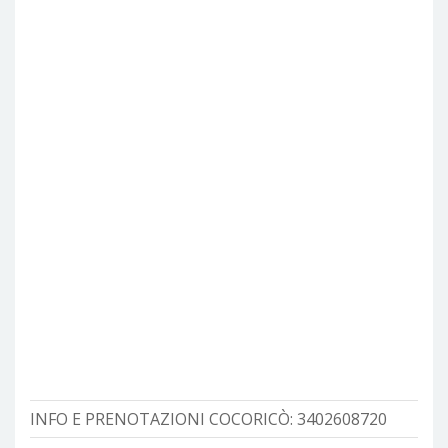
INFO E PRENOTAZIONI COCORICÒ:
3402608720