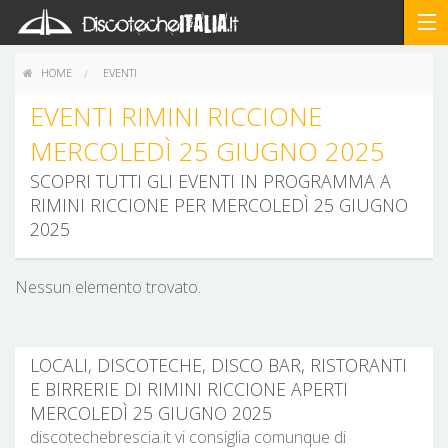
HOME
EVENTI
EVENTI RIMINI RICCIONE
MERCOLEDÌ 25 GIUGNO 2025
SCOPRI TUTTI GLI EVENTI IN PROGRAMMA A
RIMINI RICCIONE PER MERCOLEDÌ 25 GIUGNO
2025
Nessun elemento trovato.
LOCALI, DISCOTECHE, DISCO BAR, RISTORANTI
E BIRRERIE DI RIMINI RICCIONE APERTI
MERCOLEDÌ 25 GIUGNO 2025
discotechebrescia.it vi consiglia comunque di